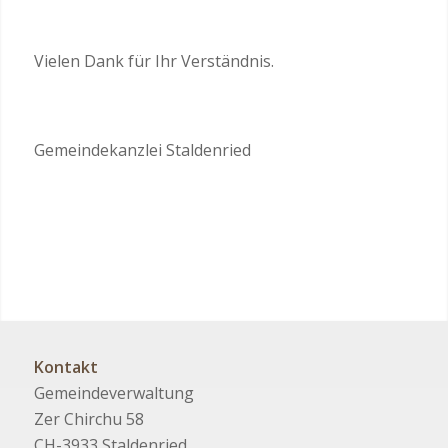
Vielen Dank für Ihr Verständnis.
Gemeindekanzlei Staldenried
Kontakt
Gemeindeverwaltung
Zer Chirchu 58
CH-3933 Staldenried