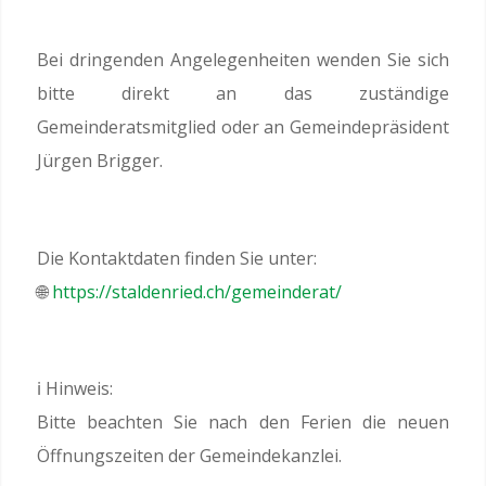
Bei dringenden Angelegenheiten wenden Sie sich
bitte direkt an das zuständige
Gemeinderatsmitglied oder an Gemeindepräsident
Jürgen Brigger.
Die Kontaktdaten finden Sie unter:
🌐
https://staldenried.ch/gemeinderat/
ℹ️ Hinweis:
Bitte beachten Sie nach den Ferien die neuen
Öffnungszeiten der Gemeindekanzlei.