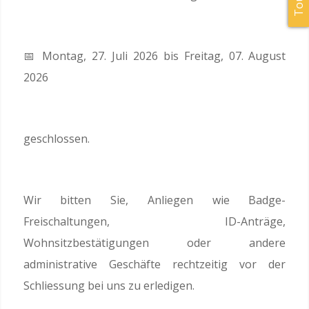
📅 Montag, 27. Juli 2026 bis Freitag, 07. August
2026
geschlossen.
Wir bitten Sie, Anliegen wie Badge-
Freischaltungen, ID-Anträge,
Wohnsitzbestätigungen oder andere
administrative Geschäfte rechtzeitig vor der
Schliessung bei uns zu erledigen.