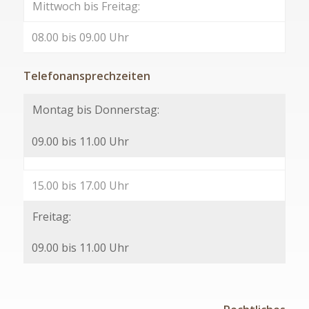
Mittwoch bis Freitag:
08.00 bis 09.00 Uhr
Telefonansprechzeiten
Montag bis Donnerstag:
09.00 bis 11.00 Uhr
15.00 bis 17.00 Uhr
Freitag:
09.00 bis 11.00 Uhr