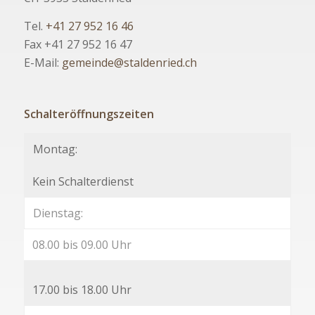
Tel.
+41 27 952 16 46
Fax +41 27 952 16 47
E-Mail:
gemeinde@staldenried.ch
Schalteröffnungszeiten
Montag:
Kein Schalterdienst
Dienstag:
08.00 bis 09.00 Uhr
17.00 bis 18.00 Uhr