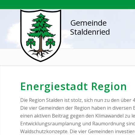
Gemeinde
Staldenried
Energiestadt Region
Die Region Stalden ist stolz, sich nun zu den über
Die vier Gemeinden der Region haben in diversen
einen aktiven Beitrag gegen den Klimawandel zu le
Entwicklungsraumplanung und Raumordnung sind 
Waldschutzkonzepte. Die vier Gemeinden investiere