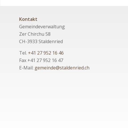
Kontakt
Gemeindeverwaltung
Zer Chirchu 58
CH-3933 Staldenried
Tel.
+41 27 952 16 46
Fax +41 27 952 16 47
E-Mail:
gemeinde@staldenried.ch