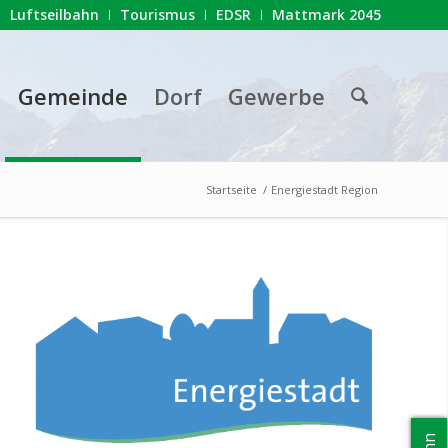
Luftseilbahn
Tourismus
EDSR
Mattmark 2045
Gemeinde
Dorf
Gewerbe
Startseite
/
Energiestadt Region