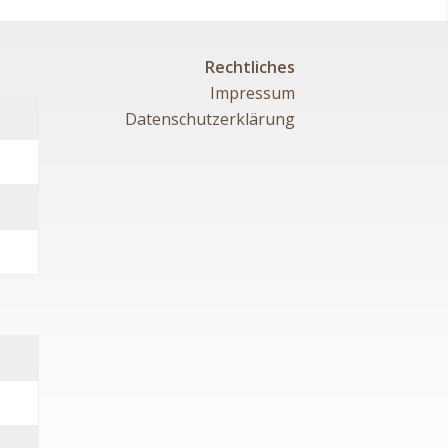
Rechtliches
Impressum
Datenschutzerklärung