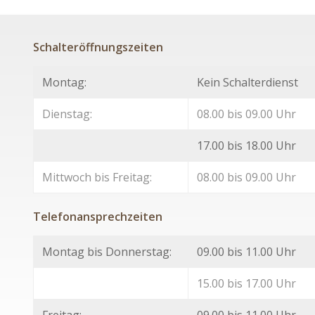
Schalteröffnungszeiten
Montag:
Kein Schalterdienst
Dienstag:
08.00 bis 09.00 Uhr
17.00 bis 18.00 Uhr
Mittwoch bis Freitag:
08.00 bis 09.00 Uhr
Telefonansprechzeiten
Montag bis Donnerstag:
09.00 bis 11.00 Uhr
15.00 bis 17.00 Uhr
Freitag:
09.00 bis 11.00 Uhr