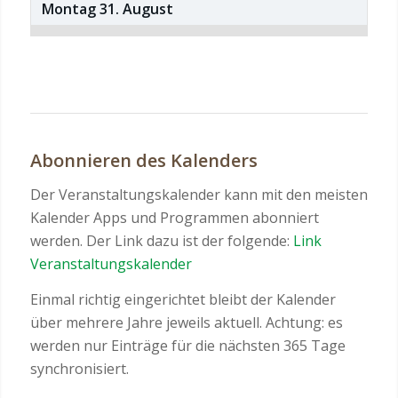
Montag
31.
August
Abonnieren des Kalenders
Der Veranstaltungskalender kann mit den meisten
Kalender Apps und Programmen abonniert
werden. Der Link dazu ist der folgende:
Link
Veranstaltungskalender
Einmal richtig eingerichtet bleibt der Kalender
über mehrere Jahre jeweils aktuell. Achtung: es
werden nur Einträge für die nächsten 365 Tage
synchronisiert.