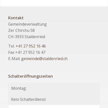
Kontakt
Gemeindeverwaltung
Zer Chirchu 58
CH-3933 Staldenried
Tel.
+41 27 952 16 46
Fax +41 27 952 16 47
E-Mail:
gemeinde@staldenried.ch
Schalteröffnungszeiten
Montag:
Kein Schalterdienst