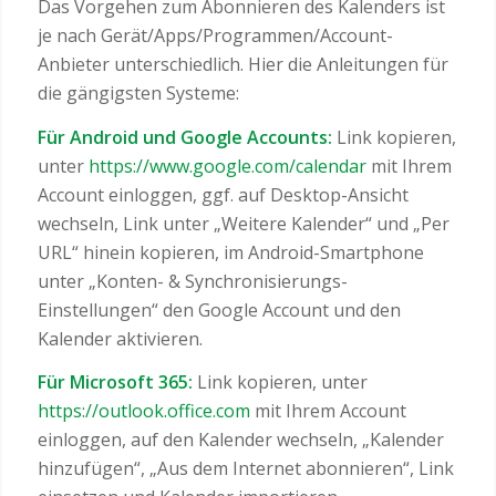
Das Vorgehen zum Abonnieren des Kalenders ist
je nach Gerät/Apps/Programmen/Account-
Anbieter unterschiedlich. Hier die Anleitungen für
die gängigsten Systeme:
Für Android und Google Accounts:
Link kopieren,
unter
https://www.google.com/calendar
mit Ihrem
Account einloggen, ggf. auf Desktop-Ansicht
wechseln, Link unter „Weitere Kalender“ und „Per
URL“ hinein kopieren, im Android-Smartphone
unter „Konten- & Synchronisierungs-
Einstellungen“ den Google Account und den
Kalender aktivieren.
Für Microsoft 365:
Link kopieren, unter
https://outlook.office.com
mit Ihrem Account
einloggen, auf den Kalender wechseln, „Kalender
hinzufügen“, „Aus dem Internet abonnieren“, Link