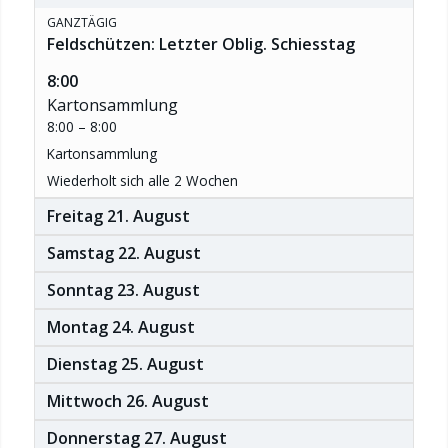
GANZTÄGIG
Feldschützen: Letzter Oblig. Schiesstag
8:00
Kartonsammlung
8:00 – 8:00
Kartonsammlung
Wiederholt sich alle 2 Wochen
Freitag
21.
August
Samstag
22.
August
Sonntag
23.
August
Montag
24.
August
Dienstag
25.
August
Mittwoch
26.
August
Donnerstag
27.
August