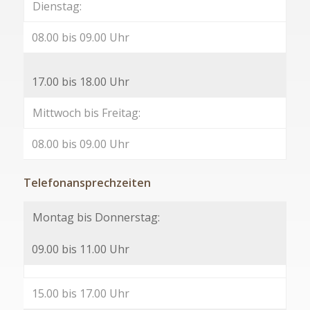
Dienstag:
08.00 bis 09.00 Uhr
17.00 bis 18.00 Uhr
Mittwoch bis Freitag:
08.00 bis 09.00 Uhr
Telefonansprechzeiten
Montag bis Donnerstag:
09.00 bis 11.00 Uhr
15.00 bis 17.00 Uhr