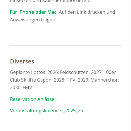
einsetzen und Kalender importieren.
Für iPhone oder Mac:
Auf den Link drücken und
Anweisungen folgen.
Diverses
Geplante Lottos: 2026: Feldschützen, 2027: 100er
Club Skilifte Gspon, 2028: TPV, 2029: Männerchor,
2030: FMV
Reservation Anlässe
Veranstaltungskalender_2025_26