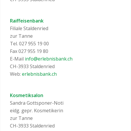
Raiffeisenbank
Filiale Staldenried
zur Tanne
Tel. 027 955 19 00
Fax 027 955 19 80
E-Mail
info@erlebnisbank.ch
CH-3933 Staldenried
Web:
erlebnisbank.ch
Kosmetiksalon
Sandra Gottsponer-Noti
eidg. gepr. Kosmetikerin
zur Tanne
CH-3933 Staldenried