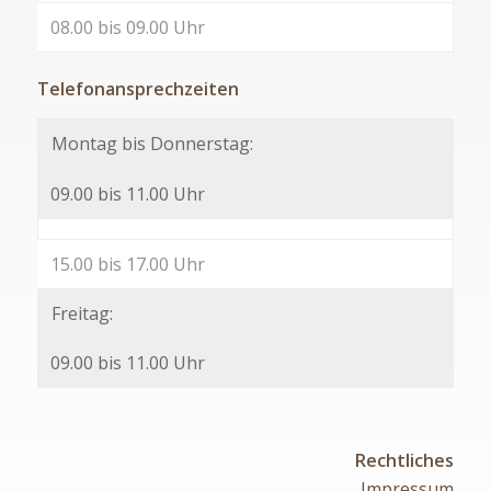
08.00 bis 09.00 Uhr
Telefonansprechzeiten
Montag bis Donnerstag:
09.00 bis 11.00 Uhr
15.00 bis 17.00 Uhr
Freitag:
09.00 bis 11.00 Uhr
Rechtliches
Impressum