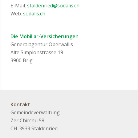
E-Mail:
staldenried@sodalis.ch
Web:
sodalis.ch
Die Mobiliar-Versicherungen
Generalagentur Oberwallis
Alte Simplonstrasse 19
3900 Brig
Kontakt
Gemeindeverwaltung
Zer Chirchu 58
CH-3933 Staldenried