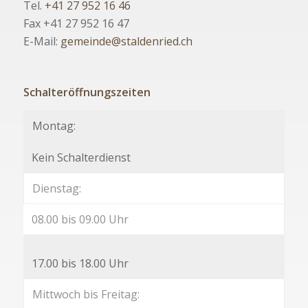
Tel.
+41 27 952 16 46
Fax +41 27 952 16 47
E-Mail:
gemeinde@staldenried.ch
Schalteröffnungszeiten
Montag:
Kein Schalterdienst
Dienstag:
08.00 bis 09.00 Uhr
17.00 bis 18.00 Uhr
Mittwoch bis Freitag: