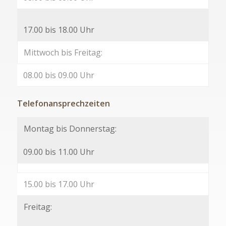
17.00 bis 18.00 Uhr
Mittwoch bis Freitag:
08.00 bis 09.00 Uhr
Telefonansprechzeiten
Montag bis Donnerstag:
09.00 bis 11.00 Uhr
15.00 bis 17.00 Uhr
Freitag: