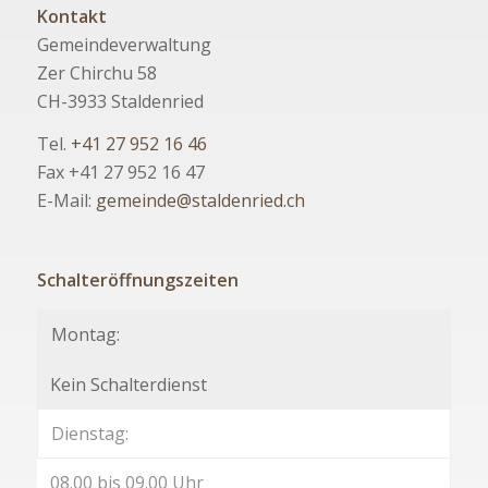
Kontakt
Gemeindeverwaltung
Zer Chirchu 58
CH-3933 Staldenried
Tel.
+41 27 952 16 46
Fax +41 27 952 16 47
E-Mail:
gemeinde@staldenried.ch
Schalteröffnungszeiten
Montag:
Kein Schalterdienst
Dienstag:
08.00 bis 09.00 Uhr