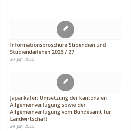
Informationsbroschüre Stipendien und
Studiendarlehen 2026 / 27
30. Juni 2026
Japankäfer: Umsetzung der kantonalen
Allgemeinverfügung sowie der
Allgemeinverfügung vom Bundesamt für
Landwirtschaft
29. Juni 2026