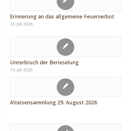
Erinnerung an das allgemeine Feuerverbot
23. Juli 2026
Unterbruch der Berieselung
15. Juli 2026
Alteisensammlung 29. August 2026