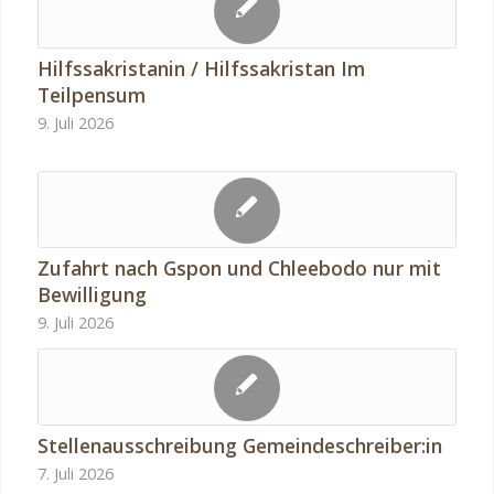
Hilfssakristanin / Hilfssakristan Im
Teilpensum
9. Juli 2026
Zufahrt nach Gspon und Chleebodo nur mit
Bewilligung
9. Juli 2026
Stellenausschreibung Gemeindeschreiber:in
7. Juli 2026