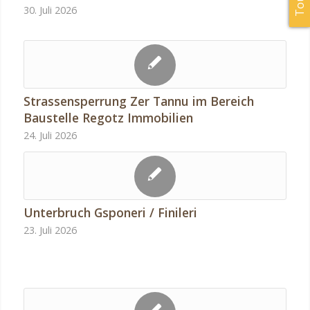
30. Juli 2026
Strassensperrung Zer Tannu im Bereich
Baustelle Regotz Immobilien
24. Juli 2026
Unterbruch Gsponeri / Finileri
23. Juli 2026