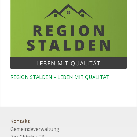
REGION STALDEN – LEBEN MIT QUALITÄT
Kontakt
Gemeindeverwaltung
Zer Chirchu 58