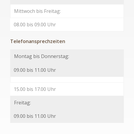
Mittwoch bis Freitag:
08.00 bis 09.00 Uhr
Telefonansprechzeiten
Montag bis Donnerstag:
09.00 bis 11.00 Uhr
15.00 bis 17.00 Uhr
Freitag:
09.00 bis 11.00 Uhr