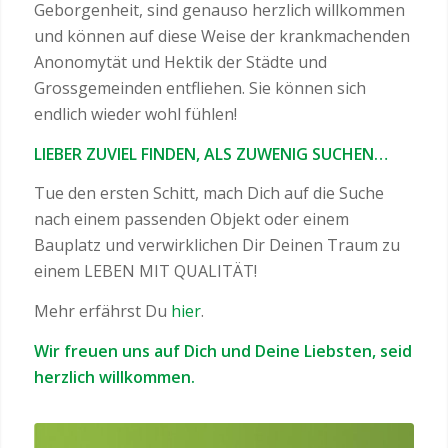
Geborgenheit, sind genauso herzlich willkommen
und können auf diese Weise der krankmachenden
Anonomytät und Hektik der Städte und
Grossgemeinden entfliehen. Sie können sich
endlich wieder wohl fühlen!
LIEBER ZUVIEL FINDEN, ALS ZUWENIG SUCHEN…
Tue den ersten Schitt, mach Dich auf die Suche
nach einem passenden Objekt oder einem
Bauplatz und verwirklichen Dir Deinen Traum zu
einem LEBEN MIT QUALITÄT!
Mehr erfährst Du
hier
.
Wir freuen uns auf Dich und Deine Liebsten, seid
herzlich willkommen.