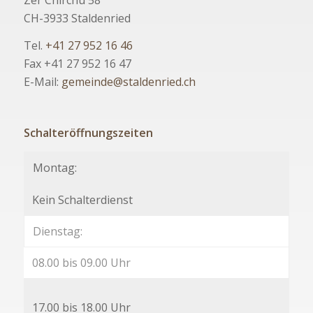
CH-3933 Staldenried
Tel.
+41 27 952 16 46
Fax +41 27 952 16 47
E-Mail:
gemeinde@staldenried.ch
Schalteröffnungszeiten
Montag:
Kein Schalterdienst
Dienstag:
08.00 bis 09.00 Uhr
17.00 bis 18.00 Uhr