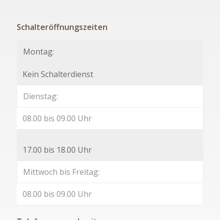
Schalteröffnungszeiten
Montag:
Kein Schalterdienst
Dienstag:
08.00 bis 09.00 Uhr
17.00 bis 18.00 Uhr
Mittwoch bis Freitag:
08.00 bis 09.00 Uhr