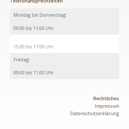
Telefonansprechzeiten
Montag bis Donnerstag:
09.00 bis 11.00 Uhr
15.00 bis 17.00 Uhr
Freitag:
09.00 bis 11.00 Uhr
Rechtliches
Impressum
Datenschutzerklärung