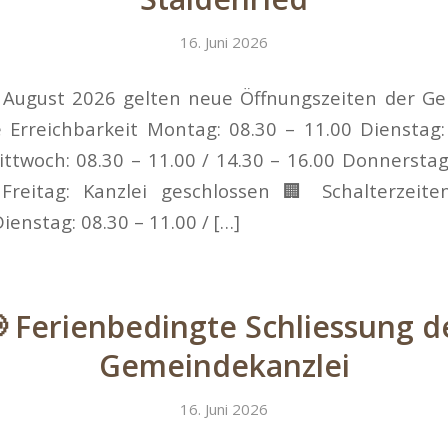
16. Juni 2026
 August 2026 gelten neue Öffnungszeiten der G
 Erreichbarkeit Montag: 08.30 – 11.00 Dienstag:
ittwoch: 08.30 – 11.00 / 14.30 – 16.00 Donnerstag:
Freitag: Kanzlei geschlossen 🏢 Schalterzeit
ienstag: 08.30 – 11.00 / […]
 Ferienbedingte Schliessung d
Gemeindekanzlei
16. Juni 2026