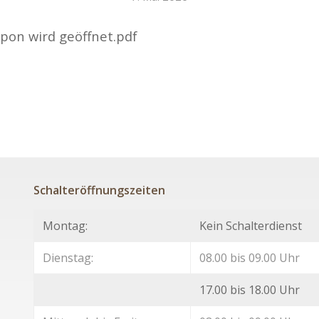
pon wird geöffnet.pdf
Schalteröffnungszeiten
Montag:
Kein Schalterdienst
Dienstag:
08.00 bis 09.00 Uhr
17.00 bis 18.00 Uhr