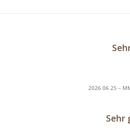
Sehr
2026 06 25 – MM
Sehr 