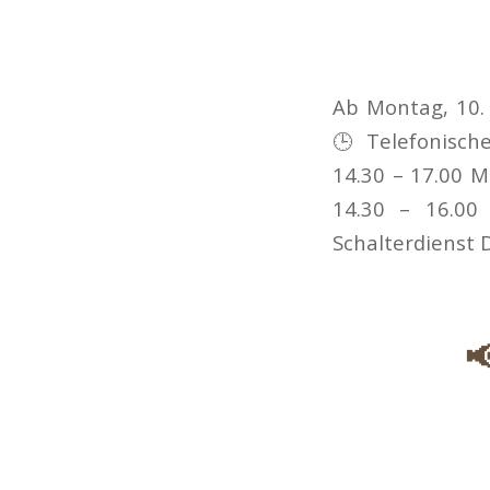
Ab Montag, 10.
🕒 Telefonische
14.30 – 17.00 M
14.30 – 16.00 
Schalterdienst D
