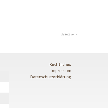
Seite 2 von 4
Rechtliches
Impressum
Datenschutzerklärung