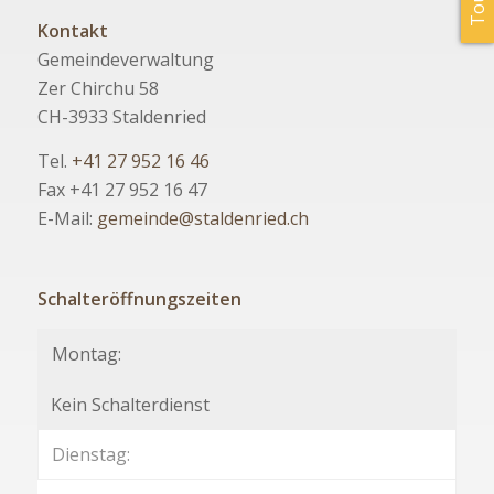
Kontakt
Gemeindeverwaltung
Zer Chirchu 58
CH-3933 Staldenried
Tel.
+41 27 952 16 46
Fax +41 27 952 16 47
E-Mail:
gemeinde@staldenried.ch
Schalteröffnungszeiten
Montag:
Kein Schalterdienst
Dienstag: