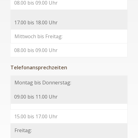
08.00 bis 09.00 Uhr
17.00 bis 18.00 Uhr
Mittwoch bis Freitag:
08.00 bis 09.00 Uhr
Telefonansprechzeiten
Montag bis Donnerstag:
09.00 bis 11.00 Uhr
15.00 bis 17.00 Uhr
Freitag: