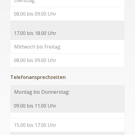
Dienstag:
08.00 bis 09.00 Uhr
17.00 bis 18.00 Uhr
Mittwoch bis Freitag:
08.00 bis 09.00 Uhr
Telefonansprechzeiten
Montag bis Donnerstag:
09.00 bis 11.00 Uhr
15.00 bis 17.00 Uhr