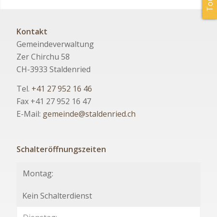
Kontakt
Gemeindeverwaltung
Zer Chirchu 58
CH-3933 Staldenried
Tel.
+41 27 952 16 46
Fax +41 27 952 16 47
E-Mail:
gemeinde@staldenried.ch
Schalteröffnungszeiten
Montag:
Kein Schalterdienst