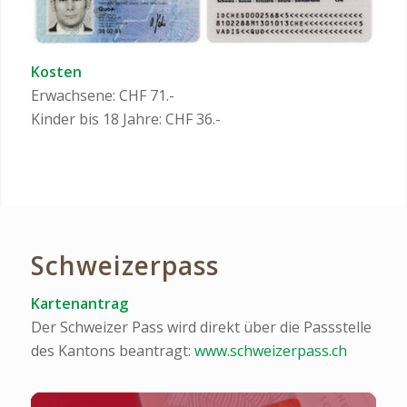
Kosten
Erwachsene: CHF 71.-
Kinder bis 18 Jahre: CHF 36.-
Schweizerpass
Kartenantrag
Der Schweizer Pass wird direkt über die Passstelle
des Kantons beantragt:
www.schweizerpass.ch