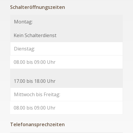
Schalteröffnungszeiten
Montag:
Kein Schalterdienst
Dienstag:
08.00 bis 09.00 Uhr
17.00 bis 18.00 Uhr
Mittwoch bis Freitag:
08.00 bis 09.00 Uhr
Telefonansprechzeiten