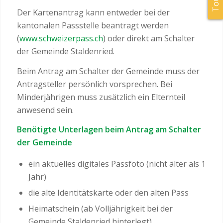
Der Kartenantrag kann entweder bei der
kantonalen Passstelle beantragt werden
(
www.schweizerpass.ch
) oder direkt am Schalter
der Gemeinde Staldenried.
Beim Antrag am Schalter der Gemeinde muss der
Antragsteller persönlich vorsprechen. Bei
Minderjährigen muss zusätzlich ein Elternteil
anwesend sein.
Benötigte Unterlagen beim Antrag am Schalter
der Gemeinde
ein aktuelles digitales Passfoto (nicht älter als 1
Jahr)
die alte Identitätskarte oder den alten Pass
Heimatschein (ab Volljährigkeit bei der
Gemeinde Staldenried hinterlegt)