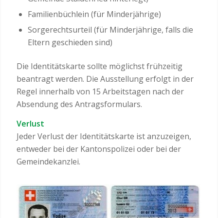
Familienbüchlein (für Minderjährige)
Sorgerechtsurteil (für Minderjährige, falls die
Eltern geschieden sind)
Die Identitätskarte sollte möglichst frühzeitig
beantragt werden. Die Ausstellung erfolgt in der
Regel innerhalb von 15 Arbeitstagen nach der
Absendung des Antragsformulars.
Verlust
Jeder Verlust der Identitätskarte ist anzuzeigen,
entweder bei der Kantonspolizei oder bei der
Gemeindekanzlei.