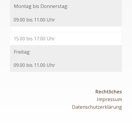
Montag bis Donnerstag:
09.00 bis 11.00 Uhr
15.00 bis 17.00 Uhr
Freitag:
09.00 bis 11.00 Uhr
Rechtliches
Impressum
Datenschutzerklärung