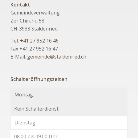
Kontakt
Gemeindeverwaltung
Zer Chirchu 58
CH-3933 Staldenried
Tel.
+41 27 952 16 46
Fax +41 27 952 16 47
E-Mail:
gemeinde@staldenried.ch
Schalteröffnungszeiten
Montag:
Kein Schalterdienst
Dienstag:
08.00 bis 09.00 Uhr