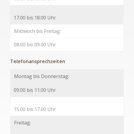
17.00 bis 18.00 Uhr
Mittwoch bis Freitag:
08.00 bis 09.00 Uhr
Telefonansprechzeiten
Montag bis Donnerstag:
09.00 bis 11.00 Uhr
15.00 bis 17.00 Uhr
Freitag: