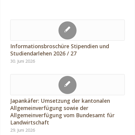
Informationsbroschüre Stipendien und
Studiendarlehen 2026 / 27
30. Juni 2026
Japankäfer: Umsetzung der kantonalen
Allgemeinverfügung sowie der
Allgemeinverfügung vom Bundesamt für
Landwirtschaft
29. Juni 2026