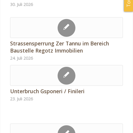
30. Juli 2026
Strassensperrung Zer Tannu im Bereich
Baustelle Regotz Immobilien
24. Juli 2026
Unterbruch Gsponeri / Finileri
23. Juli 2026