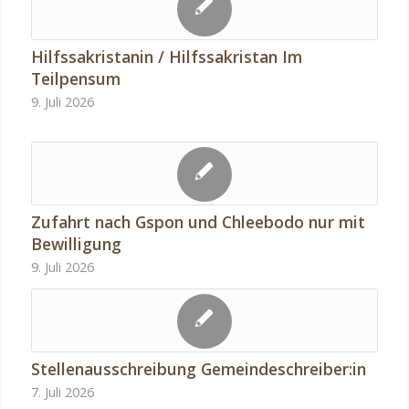
Hilfssakristanin / Hilfssakristan Im
Teilpensum
9. Juli 2026
Zufahrt nach Gspon und Chleebodo nur mit
Bewilligung
9. Juli 2026
Stellenausschreibung Gemeindeschreiber:in
7. Juli 2026