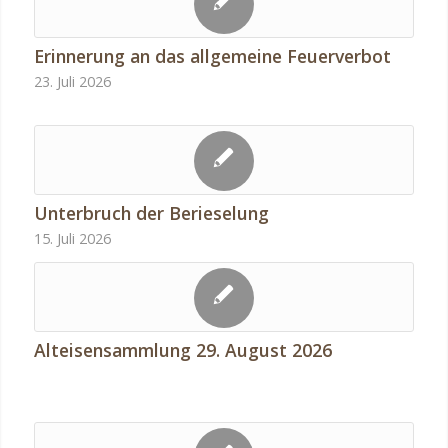
Erinnerung an das allgemeine Feuerverbot
23. Juli 2026
Unterbruch der Berieselung
15. Juli 2026
Alteisensammlung 29. August 2026