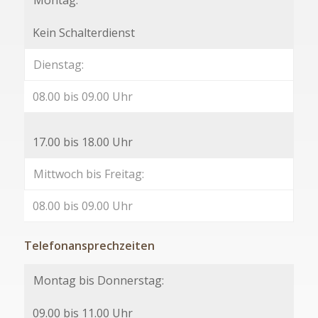
Kein Schalterdienst
Dienstag:
08.00 bis 09.00 Uhr
17.00 bis 18.00 Uhr
Mittwoch bis Freitag:
08.00 bis 09.00 Uhr
Telefonansprechzeiten
Montag bis Donnerstag:
09.00 bis 11.00 Uhr