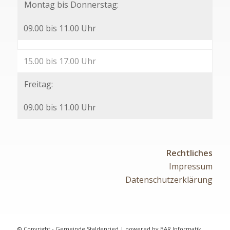
Montag bis Donnerstag:
09.00 bis 11.00 Uhr
15.00 bis 17.00 Uhr
Freitag:
09.00 bis 11.00 Uhr
Rechtliches
Impressum
Datenschutzerklärung
© Copyright - Gemeinde Staldenried | powered by
BAR Informatik