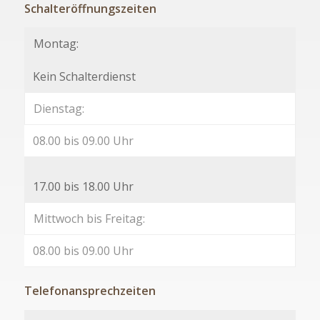
Schalteröffnungszeiten
Montag:
Kein Schalterdienst
Dienstag:
08.00 bis 09.00 Uhr
17.00 bis 18.00 Uhr
Mittwoch bis Freitag:
08.00 bis 09.00 Uhr
Telefonansprechzeiten