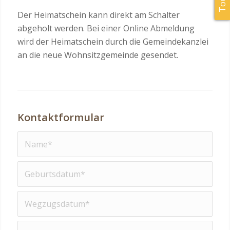
Der Heimatschein kann direkt am Schalter
abgeholt werden. Bei einer Online Abmeldung
wird der Heimatschein durch die Gemeindekanzlei
an die neue Wohnsitzgemeinde gesendet.
Kontaktformular