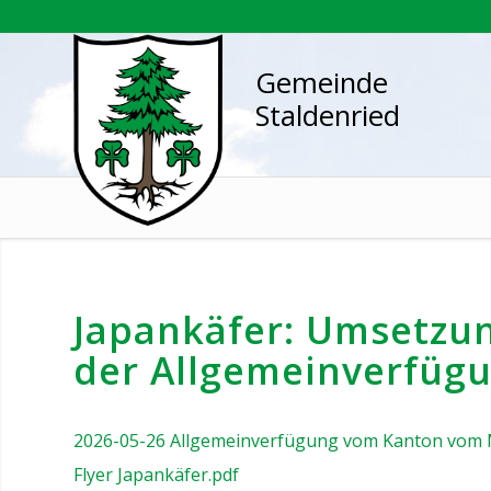
Gemeinde
Staldenried
Japankäfer: Umsetzu
der Allgemeinverfüg
2026-05-26 Allgemeinverfügung vom Kanton vom 
Flyer Japankäfer.pdf