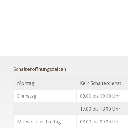
Schalteröffnungszeiten
Montag:
Kein Schalterdienst
Dienstag:
08.00 bis 09.00 Uhr
17.00 bis 18.00 Uhr
Mittwoch bis Freitag:
08.00 bis 09.00 Uhr