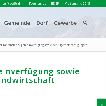
Luftseilbahn
Tourismus
EDSR
Mattmark 2045
Gemeinde
Dorf
Gewerbe
er kantonalen Allgemeinverfügung sowie der Allgemeinverfügung vo...
einverfügung sowie
ndwirtschaft